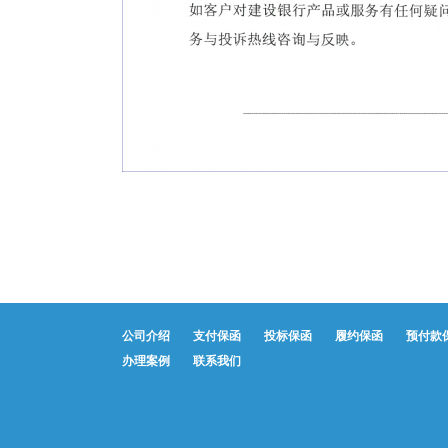
公司介绍
支付保函
投标保函
履约保函
预付款
办理案例
联系我们