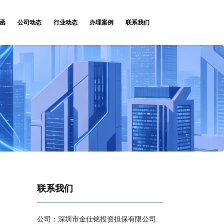
函
公司动态
行业动态
办理案例
联系我们
联系我们
公司：深圳市金仕铭投资担保有限公司