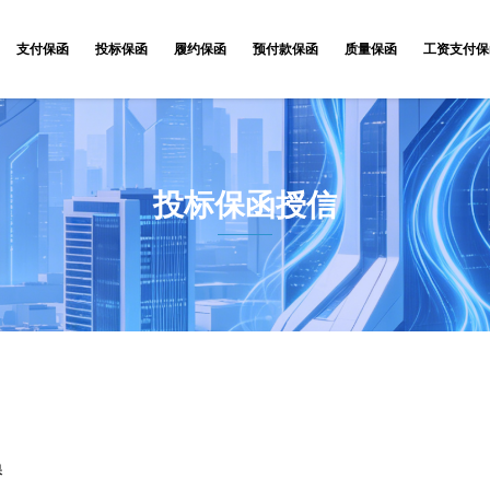
支付保函
投标保函
履约保函
预付款保函
质量保函
工资支付保
投标保函授信
保