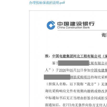
办理投标保函的说明.pdf