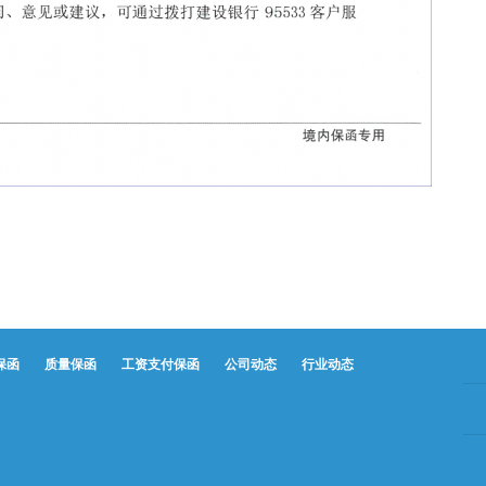
保函
质量保函
工资支付保函
公司动态
行业动态