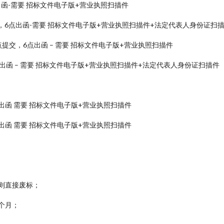
点出函-需要 招标文件电子版+营业执照扫描件
，6点出函-需要 招标文件电子版+营业执照扫描件+法定代表人身份证扫
提交，6点出函 – 需要 招标文件电子版+营业执照扫描件
出函 – 需要 招标文件电子版+营业执照扫描件+法定代表人身份证扫描件
出函 需要 招标文件电子版+营业执照扫描件
出函 需要 招标文件电子版+营业执照扫描件
则直接废标；
 个月；