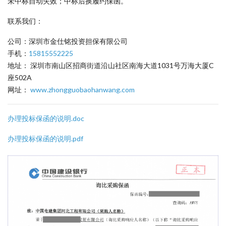
未中标自动失效；中标后换履约保函。
联系我们：
公司：深圳市金仕铭投资担保有限公司
手机：
15815552225
地址： 深圳市南山区招商街道沿山社区南海大道1031号万海大厦C
座502A
网址：
www.zhongguobaohanwang.com
办理投标保函的说明.doc
办理投标保函的说明.pdf