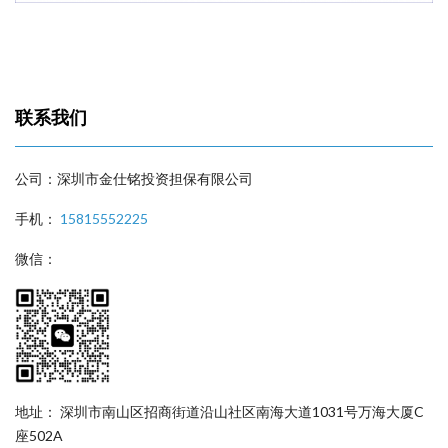
联系我们
公司：深圳市金仕铭投资担保有限公司
手机：
15815552225
微信：
地址： 深圳市南山区招商街道沿山社区南海大道1031号万海大厦C
座502A