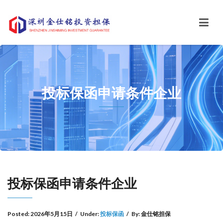
投标保函申请条件企业
投标保函申请条件企业
Posted:
2026年5月15日
/
Under:
投标保函
/
By:
金仕铭担保