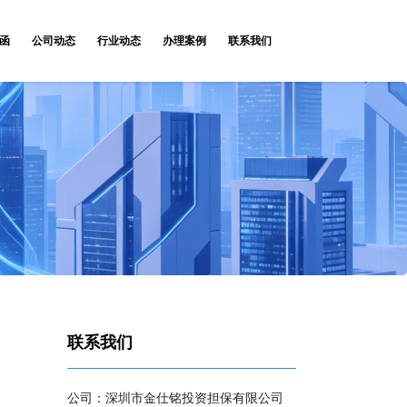
函
公司动态
行业动态
办理案例
联系我们
联系我们
公司：深圳市金仕铭投资担保有限公司