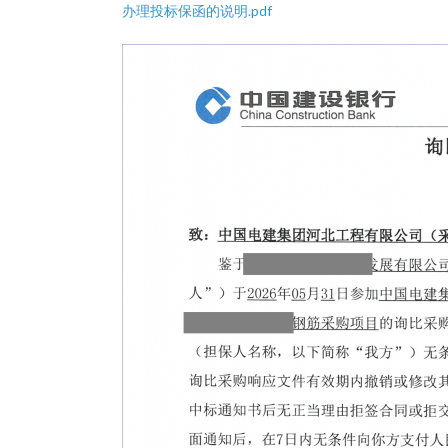
办理投标保函的说明.pdf