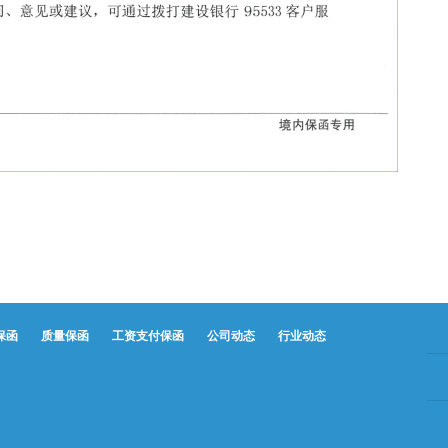
保函
质量保函
工资支付保函
公司动态
行业动态