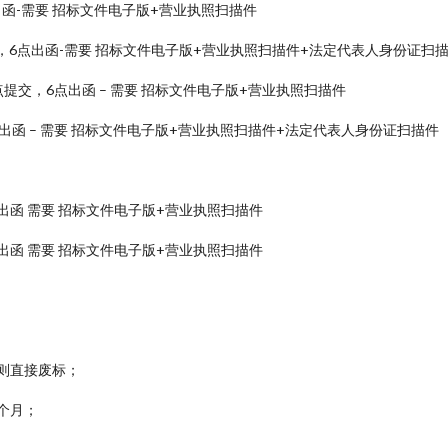
点出函-需要 招标文件电子版+营业执照扫描件
，6点出函-需要 招标文件电子版+营业执照扫描件+法定代表人身份证扫
提交，6点出函 – 需要 招标文件电子版+营业执照扫描件
出函 – 需要 招标文件电子版+营业执照扫描件+法定代表人身份证扫描件
出函 需要 招标文件电子版+营业执照扫描件
出函 需要 招标文件电子版+营业执照扫描件
则直接废标；
 个月；