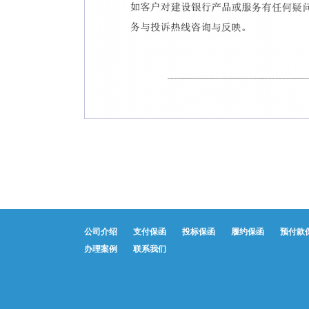
公司介绍
支付保函
投标保函
履约保函
预付款
办理案例
联系我们