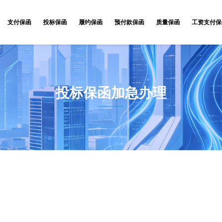
支付保函
投标保函
履约保函
预付款保函
质量保函
工资支付保
投标保函加急办理