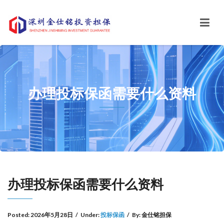
办理投标保函需要什么资料
办理投标保函需要什么资料
Posted:
2026年5月28日
/
Under:
投标保函
/
By:
金仕铭担保