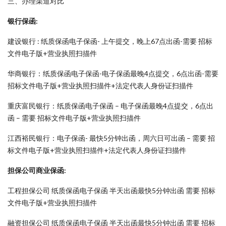
三、办理渠道对比
银行保函:
建设银行 : 纸质保函电子保函- 上午提交，晚上67点出函-需要 招标
文件电子版+营业执照扫描件
华商银行：纸质保函电子保函-电子保函最晚4点提交，6点出函-需要
招标文件电子版+营业执照扫描件+法定代表人身份证扫描件
重庆富民银行：纸质保函电子保函 – 电子保函最晚4点提交，6点出
函 – 需要 招标文件电子版+营业执照扫描件
江西裕民银行：电子保函- 最快5分钟出函，周六日可出函 – 需要 招
标文件电子版+营业执照扫描件+法定代表人身份证扫描件
担保公司商业保函:
工程担保公司 纸质保函电子保函 半天出函最快5分钟出函 需要 招标
文件电子版+营业执照扫描件
融资担保公司 纸质保函电子保函 半天出函最快5分钟出函 需要 招标