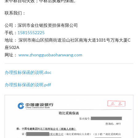
未中标自动失效；中标后换履约保函。
联系我们：
公司：深圳市金仕铭投资担保有限公司
手机：
15815552225
地址： 深圳市南山区招商街道沿山社区南海大道1031号万海大厦C
座502A
网址：
www.zhongguobaohanwang.com
办理投标保函的说明.doc
办理投标保函的说明.pdf