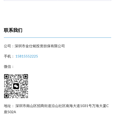
联系我们
公司：深圳市金仕铭投资担保有限公司
手机：
15815552225
微信：
地址： 深圳市南山区招商街道沿山社区南海大道1031号万海大厦C
座502A