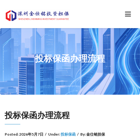
投标保函办理流程
投标保函办理流程
Posted:
2026年5月7日
/
Under:
投标保函
/
By:
金仕铭担保