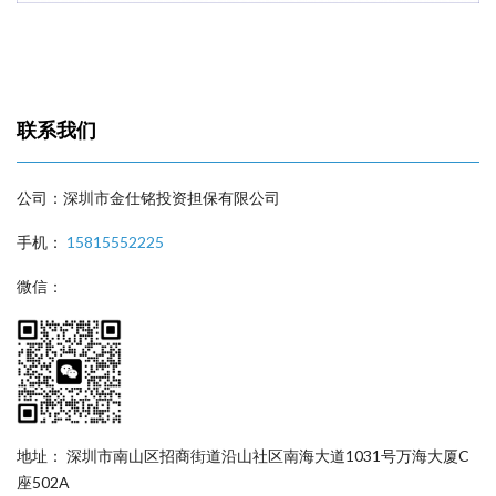
联系我们
公司：深圳市金仕铭投资担保有限公司
手机：
15815552225
微信：
地址： 深圳市南山区招商街道沿山社区南海大道1031号万海大厦C
座502A