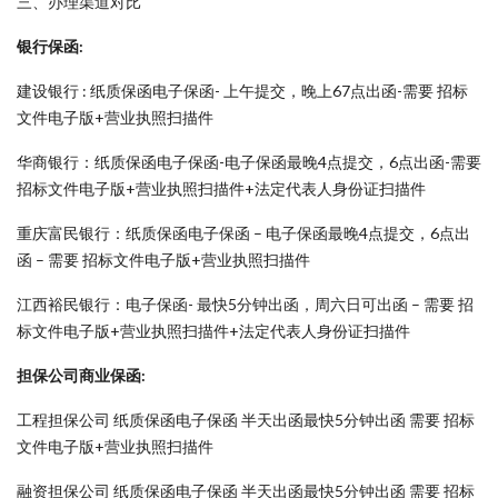
三、办理渠道对比
银行保函:
建设银行 : 纸质保函电子保函- 上午提交，晚上67点出函-需要 招标
文件电子版+营业执照扫描件
华商银行：纸质保函电子保函-电子保函最晚4点提交，6点出函-需要
招标文件电子版+营业执照扫描件+法定代表人身份证扫描件
重庆富民银行：纸质保函电子保函 – 电子保函最晚4点提交，6点出
函 – 需要 招标文件电子版+营业执照扫描件
江西裕民银行：电子保函- 最快5分钟出函，周六日可出函 – 需要 招
标文件电子版+营业执照扫描件+法定代表人身份证扫描件
担保公司商业保函:
工程担保公司 纸质保函电子保函 半天出函最快5分钟出函 需要 招标
文件电子版+营业执照扫描件
融资担保公司 纸质保函电子保函 半天出函最快5分钟出函 需要 招标