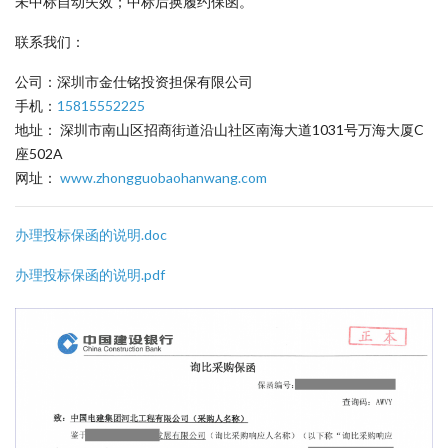
未中标自动失效；中标后换履约保函。
联系我们：
公司：深圳市金仕铭投资担保有限公司
手机：
15815552225
地址： 深圳市南山区招商街道沿山社区南海大道1031号万海大厦C
座502A
网址：
www.zhongguobaohanwang.com
办理投标保函的说明.doc
办理投标保函的说明.pdf