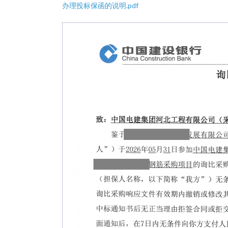
办理投标保函的说明.pdf