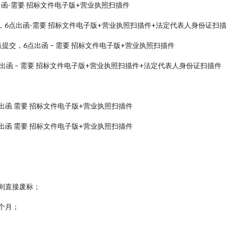
点出函-需要 招标文件电子版+营业执照扫描件
，6点出函-需要 招标文件电子版+营业执照扫描件+法定代表人身份证扫
提交，6点出函 – 需要 招标文件电子版+营业执照扫描件
出函 – 需要 招标文件电子版+营业执照扫描件+法定代表人身份证扫描件
出函 需要 招标文件电子版+营业执照扫描件
出函 需要 招标文件电子版+营业执照扫描件
则直接废标；
 个月；