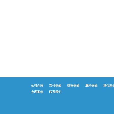
公司介绍
支付保函
投标保函
履约保函
预付款
办理案例
联系我们