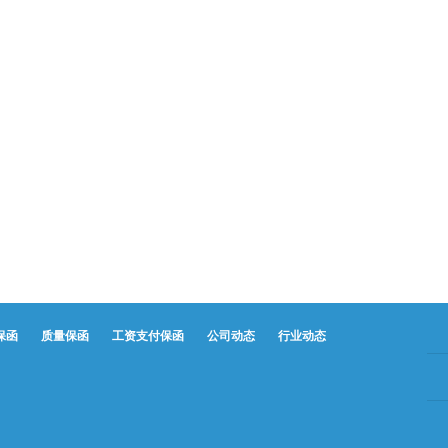
保函
质量保函
工资支付保函
公司动态
行业动态