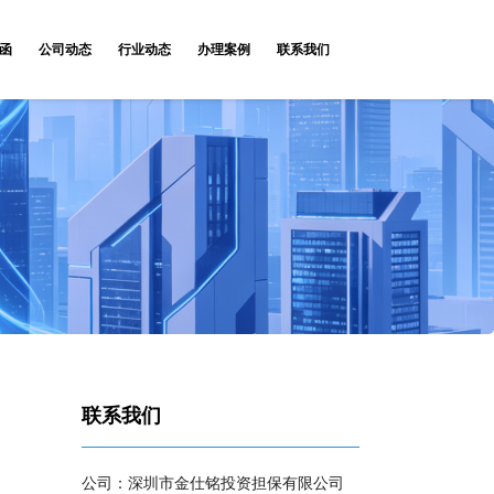
函
公司动态
行业动态
办理案例
联系我们
联系我们
公司：深圳市金仕铭投资担保有限公司